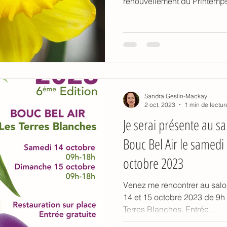
renouvellement du Printemps
Sandra Geslin-Mackay
2 oct. 2023
1 min de lectur
Je serai présente au sa
Bouc Bel Air le samedi
octobre 2023
Venez me rencontrer au salon
14 et 15 octobre 2023 de 9
Terres Blanches. Entrée...