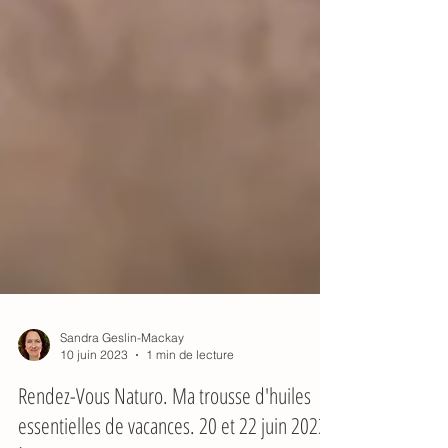
Sandra Geslin-Mackay
10 juin 2023
1 min de lecture