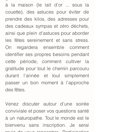
à la maison (le lait d'or ... sous la 
couette), des astuces pour éviter de 
prendre des kilos, des adresses pour 
des cadeaux sympas et zéro déchets, 
ainsi que plein d'astuces pour aborder 
les fêtes sereinement et sans stress.  
On regardera ensemble comment 
identifier ses propres besoins pendant 
cette période, comment cultiver la 
gratitude pour tout le chemin parcouru 
durant l'année et tout simplement 
passer un bon moment à l'approche 
des fêtes.
Venez discuter autour d’une soirée 
conviviale et poser vos questions santé 
à un naturopathe. Tout le monde est le 
bienvenu sans inscription. Je serai 