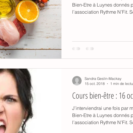
Bien-Etre à Luynes donnés 
l’association Rythme N’Fit. S
Sandra Geslin-Mackay
15 oct. 2018
1 min de lectu
Cours bien-être : 16 o
J’interviendrai une fois par
Bien-Etre à Luynes donnés 
l’association Rythme N’Fit. S