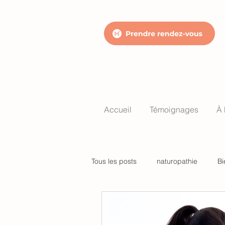
Accueil
Témoignages
À 
Tous les posts
naturopathie
Bi