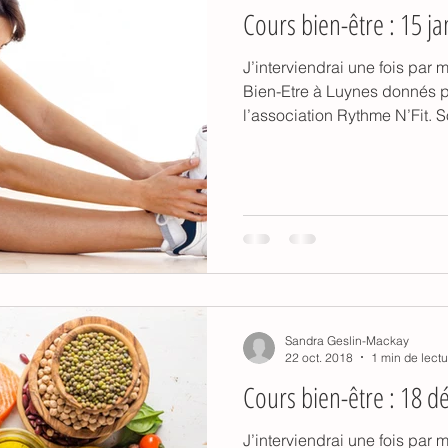
Cours bien-être : 15 ja
J’interviendrai une fois par
Bien-Etre à Luynes donnés 
l’association Rythme N’Fit. S
Sandra Geslin-Mackay
22 oct. 2018
1 min de lectu
Cours bien-être : 18 
J’interviendrai une fois par