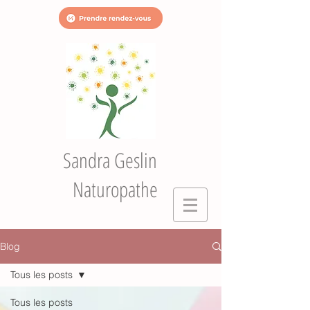
Sandra Geslin
Naturopathe
Blog
Tous les posts
Tous les posts