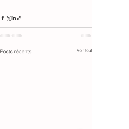
Voir tout
Posts récents