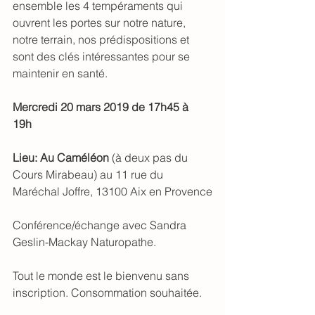
ensemble les 4 tempéraments qui 
ouvrent les portes sur notre nature, 
notre terrain, nos prédispositions et 
sont des clés intéressantes pour se 
maintenir en santé.  
Mercredi 20 mars 2019 de 17h45 à 
19h 
Lieu: Au Caméléon
 (à deux pas du 
Cours Mirabeau) au 11 rue du 
Maréchal Joffre, 13100 Aix en Provence
Conférence/échange avec Sandra 
Geslin-Mackay Naturopathe.
Tout le monde est le bienvenu sans 
inscription. Consommation souhaitée.